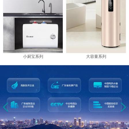
小厨宝系列
大容量系列