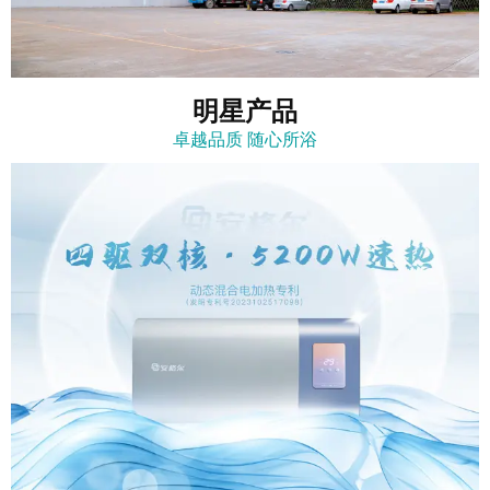
明星产品
卓越品质 随心所浴