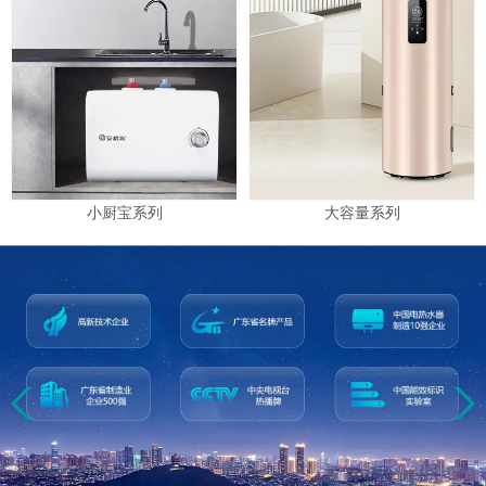
小厨宝系列
大容量系列