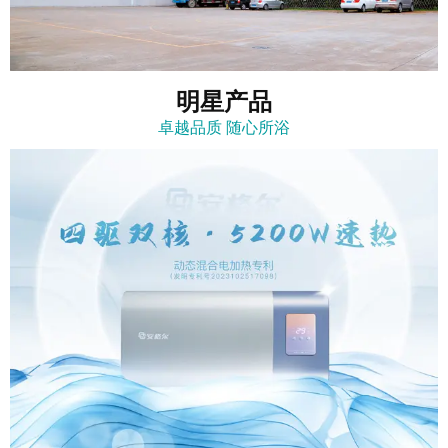
明星产品
卓越品质 随心所浴