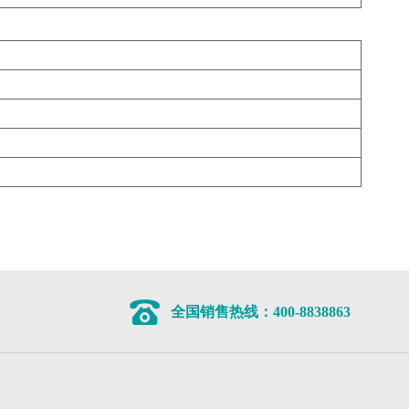
。
全国销售热线：400-8838863