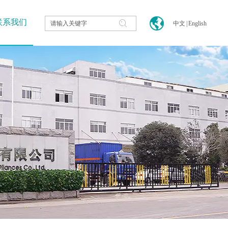
联系我们
中文
|
English