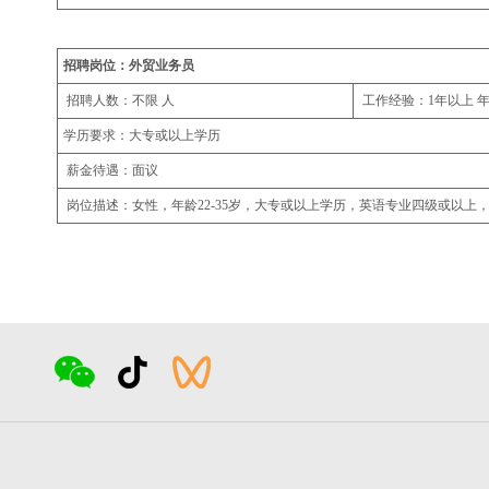
招聘岗位：外贸业务员
招聘人数：不限 人
工作经验：1年以上 
学历要求：大专或以上学历
薪金待遇：面议
岗位描述：女性，年龄22-35岁，大专或以上学历，英语专业四级或以上