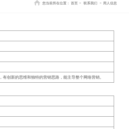
您当前所在位置：
首页
>
联系我们
>
用人信息
，有创新的思维和独特的营销思路，能主导整个网络营销。