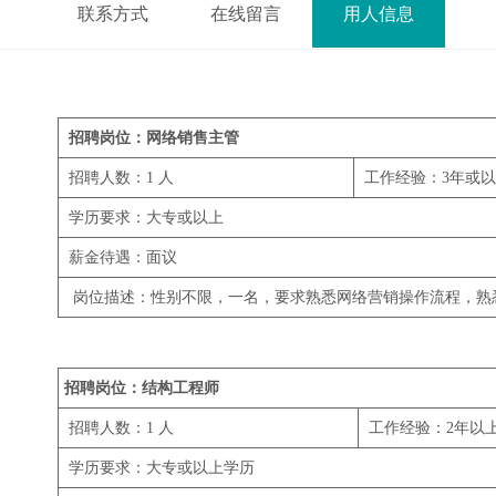
联系方式
在线留言
用人信息
招聘岗位：网络销售主管
招聘人数：1 人
工作经验：3年或以
学历要求：大专或以上
薪金待遇：面议
岗位描述：性别不限，一名，要求熟悉网络营销操作流程，熟
招聘岗位：结构工程师
招聘人数：1 人
工作经验：2年以上
学历要求：大专或以上学历