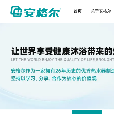
首页
关于安格尔