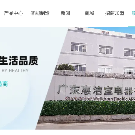
产品中心
智能制造
新闻
商城
招商加盟