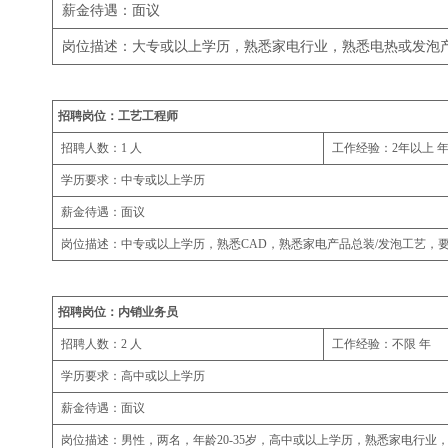
薪金待遇：面议
岗位描述：大专或以上学历，熟悉家电行业，熟悉电热或发泡
招聘岗位：工艺工程师
招聘人数：1 人
工作经验：2年以上 
学历要求：中专或以上学历
薪金待遇：面议
岗位描述：中专或以上学历，熟悉CAD，熟悉家电产品总装/发泡工艺，
招聘岗位：内销业务员
招聘人数：2 人
工作经验：不限 年
学历要求：高中或以上学历
薪金待遇：面议
岗位描述：男性，两名，年龄20-35岁，高中或以上学历，熟悉家电行业