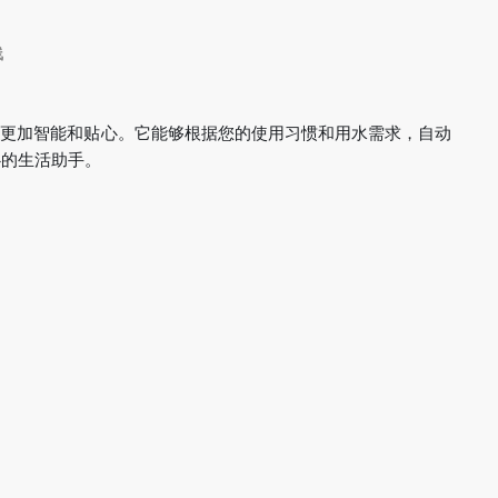
线
变得更加智能和贴心。它能够根据您的使用习惯和用水需求，自动
心的生活助手。