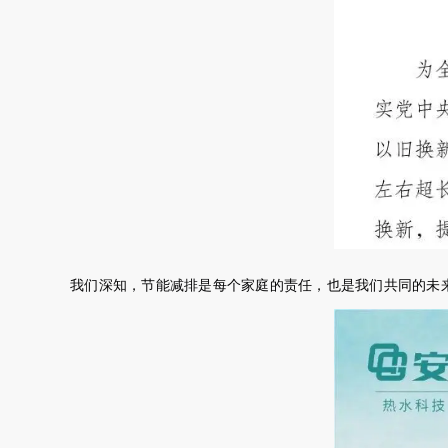
我们深知，节能减排是每个家庭的责任，也是我们共同的未