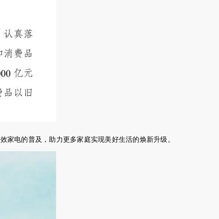
能效家电的普及，助力更多家庭实现美好生活的焕新升级。