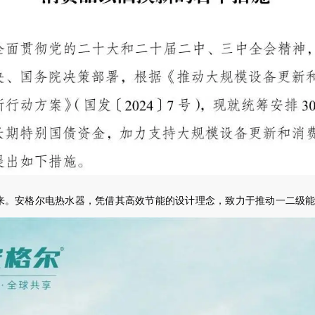
来。安格尔电热水器，凭借其高效节能的设计理念，致力于推动一二级