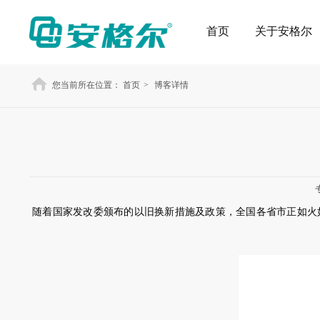
首页
关于安格尔
您当前所在位置：
首页
>
博客详情
随着国家发改委颁布的以旧换新措施及政策，全国各省市正如火