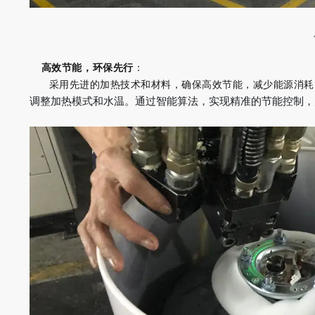
高效节能，环保先行
：
采用先进的加热技术和材料，确保高效节能，减少能源消耗
调整加热模式和水温。通过智能算法，实现精准的节能控制，