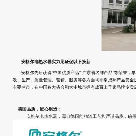
安格尔电热水器实力见证促以旧换新
安格尔先后获得“中国优质产品”“广东省名牌产品”等荣誉，早在
发、生产、质量管理、营销、服务等各方面均非常成熟产品安全
主要省市，在中国各大省会和大中城市拥有成百上千家品牌专卖店
德国品质，匠心制造
：
安格尔电热水器，源自德国的精湛工艺和严谨品质，确