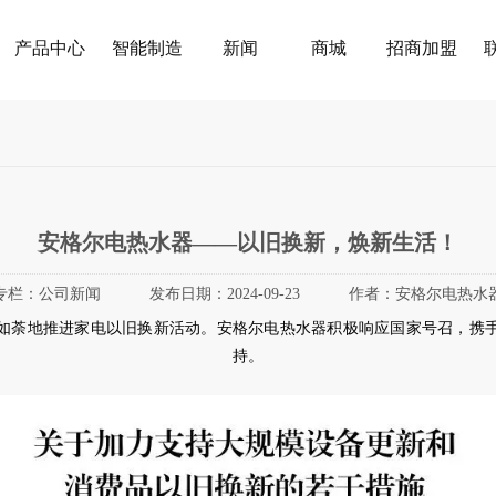
产品中心
智能制造
新闻
商城
招商加盟
安格尔电热水器——以旧换新，焕新生活！
专栏：
公司新闻
发布日期：
2024-09-23
作者：
安格尔电热水
如荼地推进家电以旧换新活动。安格尔电热水器积极响应国家号召，携
持。