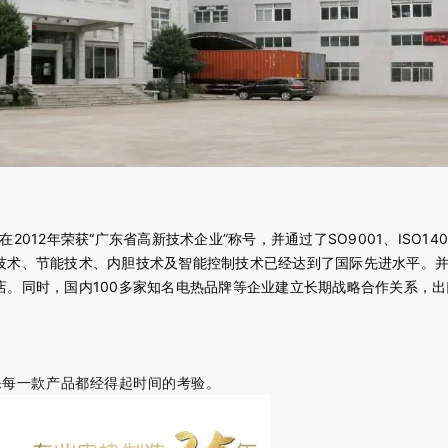
2012年荣获“广东省高新技术企业”称号，并通过了SO9001、ISO
技术、节能技术、内胆技术及智能控制技术已经达到了国际先进水平。并
。同时，国内100多家知名电热品牌等企业建立长期战略合作关系，出
保每一款产品都经得起时间的考验。