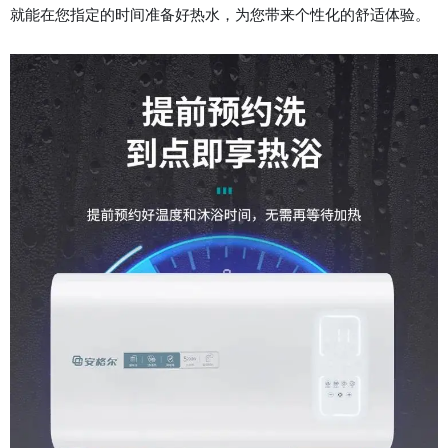
就能在您指定的时间准备好热水，为您带来个性化的舒适体验。