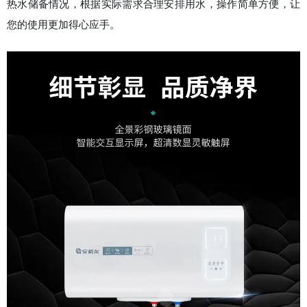
热水储备情况，根据实际需求合理安排用水，操作简单方便，让
您的使用更加得心应手。