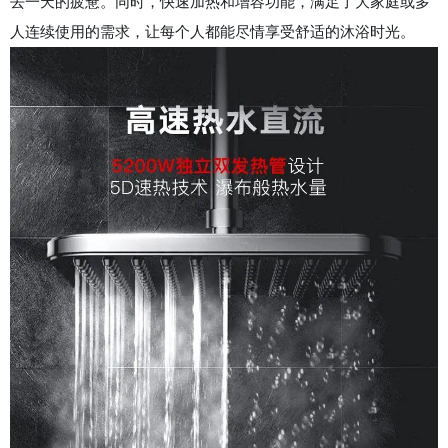
去一天的疲惫。同时，快速加热和增容功能，满足了大家庭或多
人连续使用的需求，让每个人都能尽情享受舒适的沐浴时光。