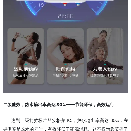
二级能效，热水输出率高达 80%——节能环保，高效运行
达到二级能效标准的安格尔 K5，热水输出率高达 80%，在
提供充足热水的同时，有效降低了能源消耗。这不仅为您节省了