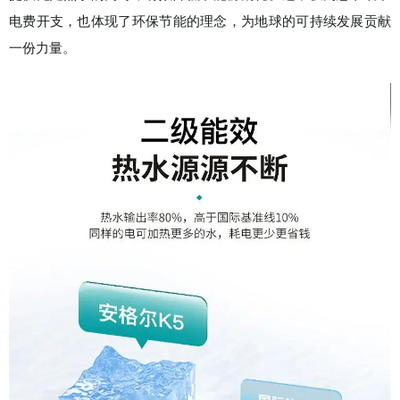
电费开支，也体现了环保节能的理念，为地球的可持续发展贡献
一份力量。