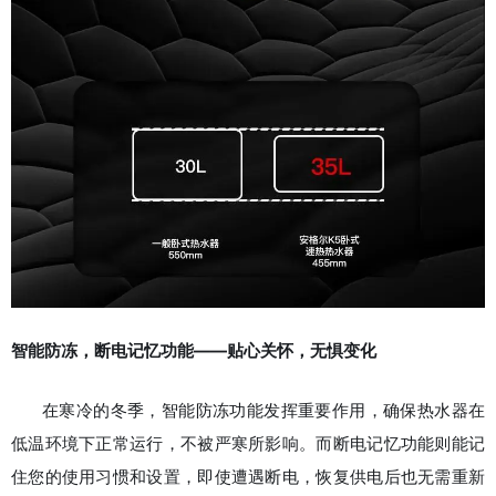
智能防冻，断电记忆功能——贴心关怀，无惧变化
在寒
冷的冬季，智能防冻功能发挥重要作用，确保热水器在
低温环境下正常运行，不被严寒所影响。
而断电记忆功能则能记
住您的使用习惯和设置，即使遭遇断电，恢复供电后也无需重新