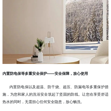
内置防电保等多重安全保护——安全保障，放心使用
内置防电保以及超温、防干烧、超压、防漏电等多重保护措
施，为您和家人的洗浴安全筑起了坚固的防线。让您在享受舒适
热水的同时，无需担心任何安全隐患，放心畅洗。