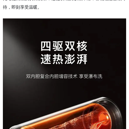
待，即刻享受温暖。