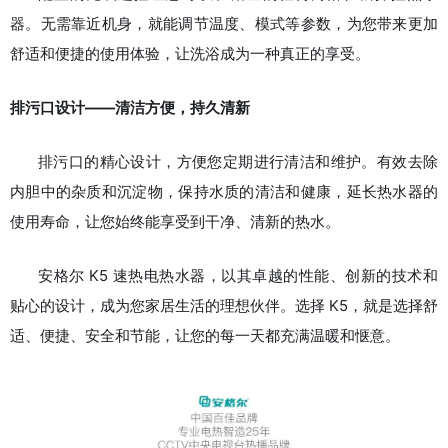
器。无需靠近机身，就能调节温度、模式等参数，为您带来更加
舒适和便捷的使用体验，让洗浴成为一种真正的享受。
排污口设计——清洁方便，持久清新
排污口的精心设计，方便您定期进行清洁和维护。有效去除
内胆中的杂质和沉淀物，保持水质的清洁和健康，延长热水器的
使用寿命，让您始终能享受到干净、清新的热水。
安格尔 K5 速热电热水器，以其卓越的性能、创新的技术和
贴心的设计，成为您家居生活的理想伙伴。选择 K5，就是选择舒
适、便捷、安全和节能，让您的每一天都充满温暖和惬意。