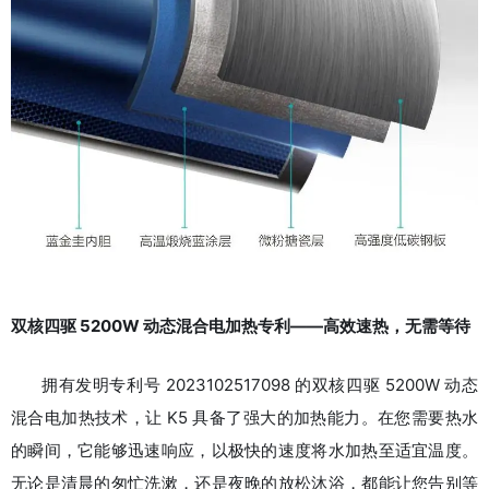
双核四驱 5200W 动态混合电加热专利——高效速热，无需等待
拥有发明专利号 2023102517098 的双核四驱 5200W 动态
混合电加热技术，让 K5 具备了强大的加热能力。在您需要热水
的瞬间，它能够迅速响应，以极快的速度将水加热至适宜温度。
无论是清晨的匆忙洗漱，还是夜晚的放松沐浴，都能让您告别等