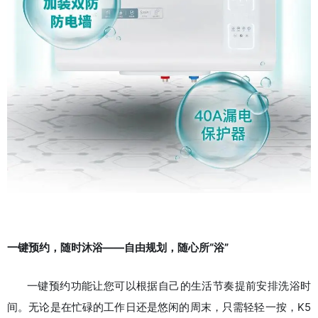
一键预约，随时沐浴——自由规划，随心所“浴”
一键预约功能让您可以根据自己的生活节奏提前安排洗浴时
间。无论是在忙碌的工作日还是悠闲的周末，只需轻轻一按，K5