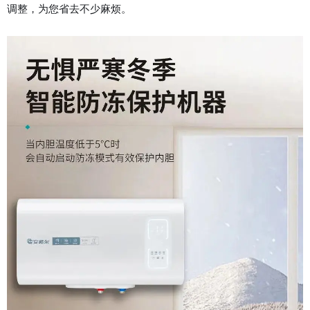
调整，为您省去不少麻烦。