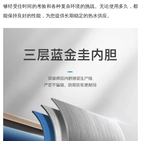
够经受住时间的考验和各种复杂环境的挑战。无论使用多久，都
能保持良好的性能，为您提供长期稳定的热水供应。