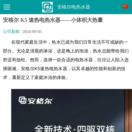
安格尔电热水器
安格尔 K5 速热电热水器——小体积大热量
公司新闻
2024-09-05
在现代家庭生活中，热水已成为我们日常生活不可或缺的一
部分。无论是清晨的淋浴，还是晚上的泡澡，热水总能带给我们
舒适和放松。然而，选择一款合适的电热水器，往往让人陷入选
择困难。
安格尔K5速热电热水器，以其卓越的性能和创新的技
术，重新定义了家庭沐浴的体验。