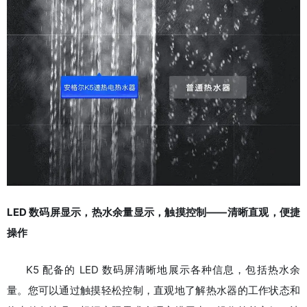
LED 数码屏显示，热水余量显示，触摸控制——清晰直观，便捷
操作
K5 配备的 LED 数码屏清晰地展示各种信息，包括热水余
量。您可以通过触摸轻松控制，直观地了解热水器的工作状态和