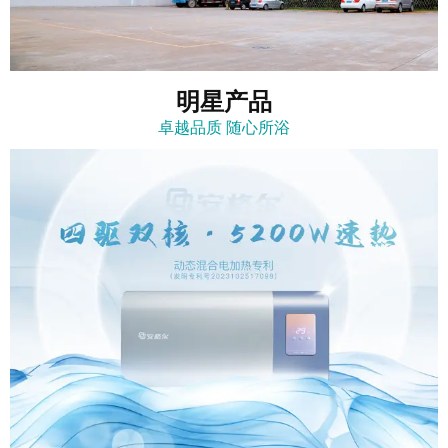
明星产品
卓越品质 随心所浴