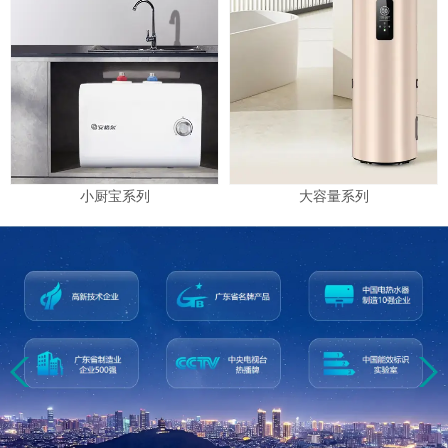
小厨宝系列
大容量系列