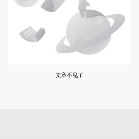
文章不见了