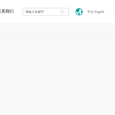
联系我们
中文
|
English