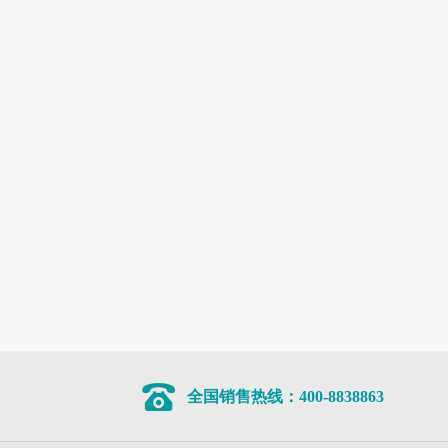
全国销售热线：400-8838863