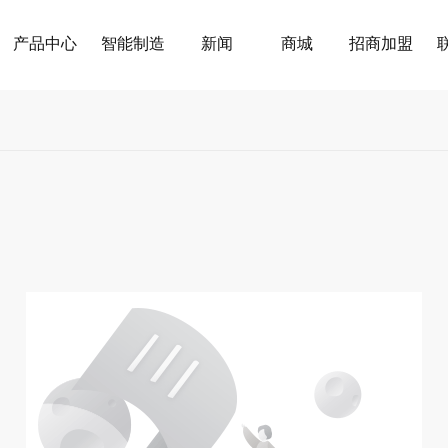
产品中心
智能制造
新闻
商城
招商加盟