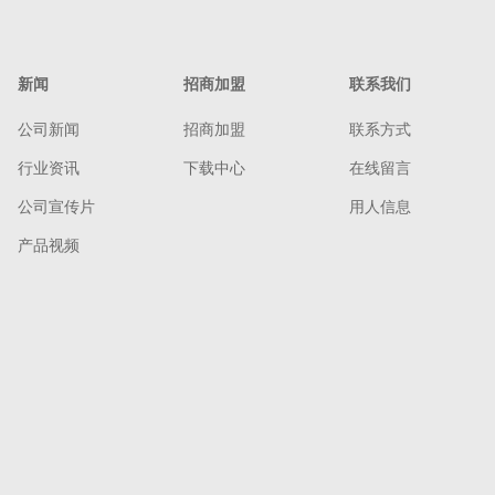
新闻
招商加盟
联系我们
公司新闻
招商加盟
联系方式
行业资讯
下载中心
在线留言
公司宣传片
用人信息
产品视频