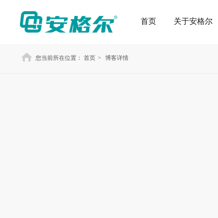
首页
关于安格尔
您当前所在位置：
首页
>
博客详情