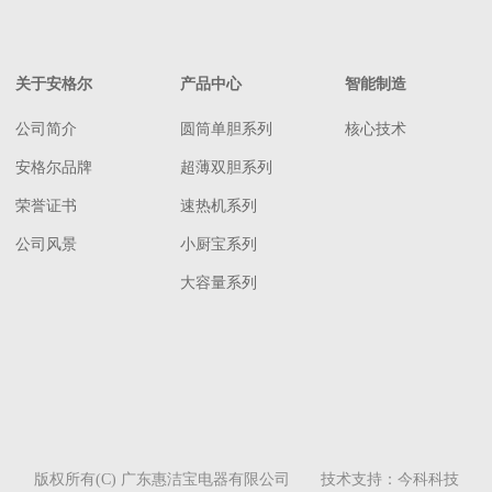
关于安格尔
产品中心
智能制造
公司简介
圆筒单胆系列
核心技术
安格尔品牌
超薄双胆系列
荣誉证书
速热机系列
公司风景
小厨宝系列
大容量系列
版权所有(C) 广东惠洁宝电器有限公司 技术支持：
今科科技