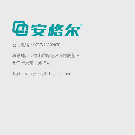
公司电话：0757-28302020
联系地址：佛山市顺德区容桂高新区
华口华天南一路15号
邮箱：sales@angel-china.com.cn