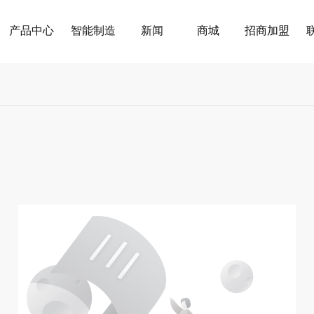
产品中心
智能制造
新闻
商城
招商加盟