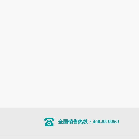
全国销售热线：400-8838863