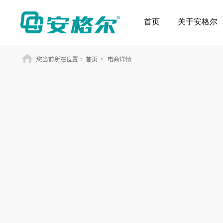
首页
关于安格尔
您当前所在位置：
首页
>
电商详情