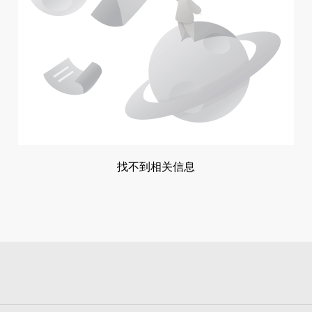
找不到相关信息