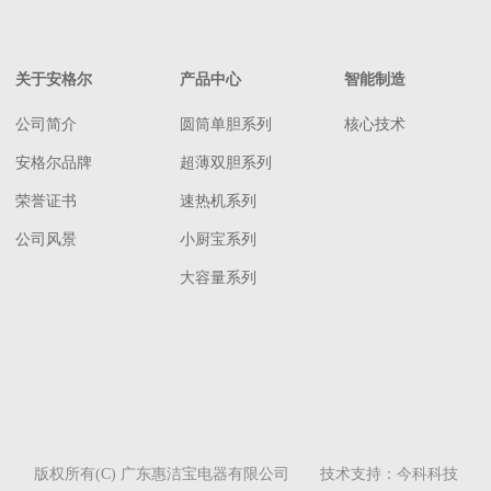
关于安格尔
产品中心
智能制造
公司简介
圆筒单胆系列
核心技术
安格尔品牌
超薄双胆系列
荣誉证书
速热机系列
公司风景
小厨宝系列
大容量系列
版权所有(C) 广东惠洁宝电器有限公司 技术支持：
今科科技