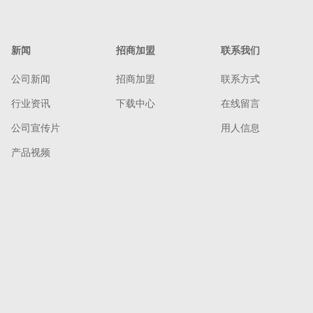
新闻
招商加盟
联系我们
公司新闻
招商加盟
联系方式
行业资讯
下载中心
在线留言
公司宣传片
用人信息
产品视频