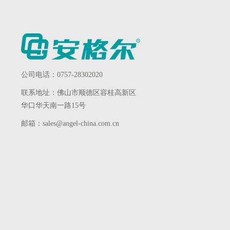
公司电话：0757-28302020
联系地址：佛山市顺德区容桂高新区
华口华天南一路15号
邮箱：sales@angel-china.com.cn