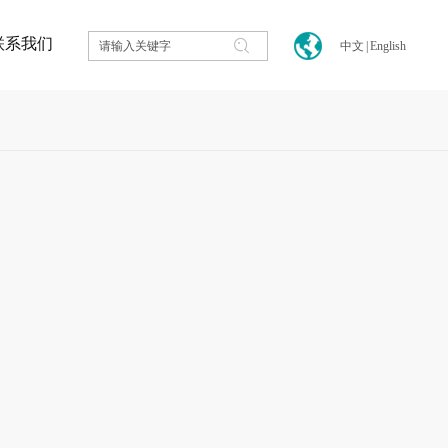
联系我们
中文
|
English