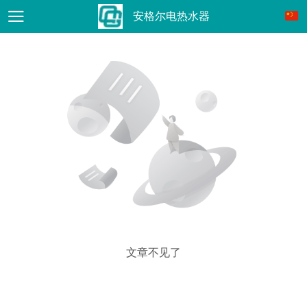
安格尔电热水器
文章不见了