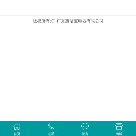
版权所有(C) 广东惠洁宝电器有限公司
首页
电话
留言
商城